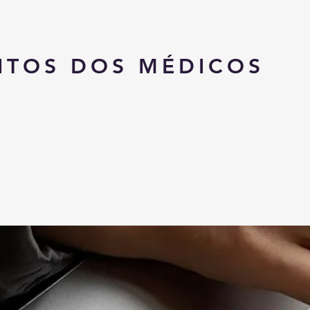
ITOS DOS MÉDICOS