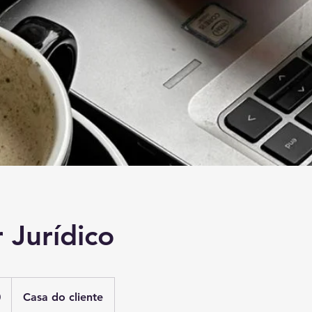
 Jurídico
0
Casa do cliente